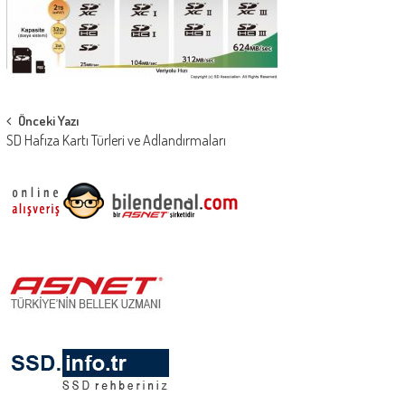
Post
Önceki Yazı
SD Hafıza Kartı Türleri ve Adlandırmaları
navigation