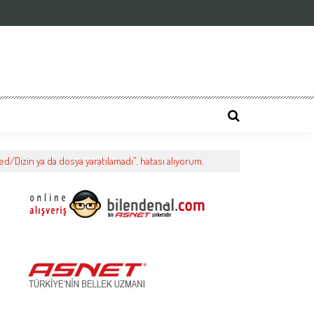
/Dizin ya da dosya yaratılamadı”. hatası alıyorum.