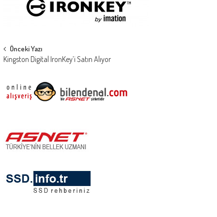
Post
Önceki Yazı
Kingston Digital IronKey’i Satın Alıyor
navigation