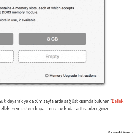
 tıklayarak ya da tüm sayfalarda sağ üst kısımda bulunan “
Bellek
ellekleri ve sistem kapasitenizi ne kadar arttırabileceğinizi
Sonraki Yazı