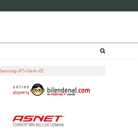
Samsung-UFS-Cards-02