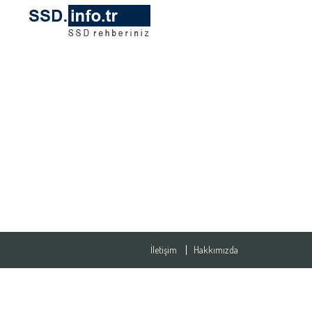
İletişim
Hakkımızda