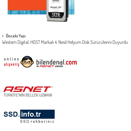
Post
Önceki Yazı
Western Digital, HGST Markalı 4. Nesil Helyum Disk Sürücülerini Duyurdu
navigation